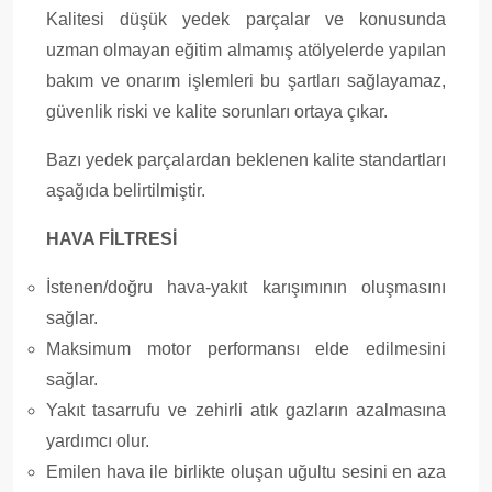
Kalitesi düşük yedek parçalar ve konusunda
uzman olmayan eğitim almamış atölyelerde yapılan
bakım ve onarım işlemleri bu şartları sağlayamaz,
güvenlik riski ve kalite sorunları ortaya çıkar.
Bazı yedek parçalardan beklenen kalite standartları
aşağıda belirtilmiştir.
HAVA FİLTRESİ
İstenen/doğru hava-yakıt karışımının oluşmasını
sağlar.
Maksimum motor performansı elde edilmesini
sağlar.
Yakıt tasarrufu ve zehirli atık gazların azalmasına
yardımcı olur.
Emilen hava ile birlikte oluşan uğultu sesini en aza