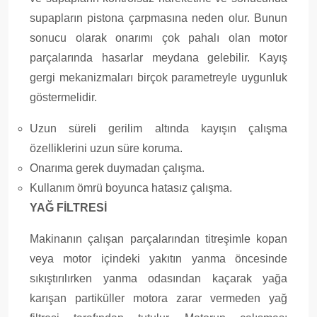
supapların pistona çarpmasına neden olur. Bunun
sonucu olarak onarımı çok pahalı olan motor
parçalarında hasarlar meydana gelebilir. Kayış
gergi mekanizmaları birçok parametreyle uygunluk
göstermelidir.
Uzun süreli gerilim altında kayışın çalışma
özelliklerini uzun süre koruma.
Onarıma gerek duymadan çalışma.
Kullanım ömrü boyunca hatasız çalışma.
YAĞ FİLTRESİ
Makinanın çalışan parçalarından titreşimle kopan
veya motor içindeki yakıtın yanma öncesinde
sıkıştırılırken yanma odasından kaçarak yağa
karışan partiküller motora zarar vermeden yağ