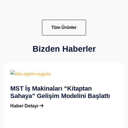
Tüm Ürünler
Bizden Haberler
MST İş Makinaları “Kitaptan
Sahaya” Gelişim Modelini Başlattı
Haber Detayı