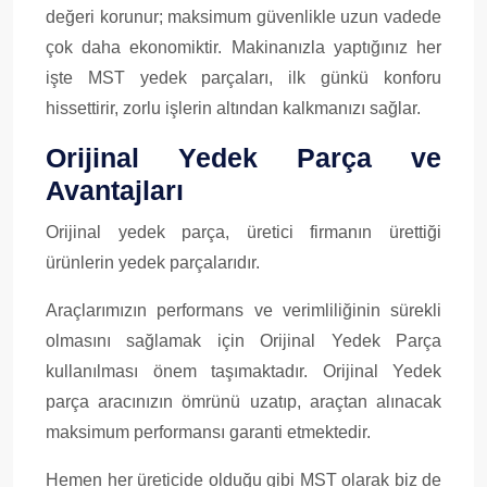
değeri korunur; maksimum güvenlikle uzun vadede
çok daha ekonomiktir. Makinanızla yaptığınız her
işte MST yedek parçaları, ilk günkü konforu
hissettirir, zorlu işlerin altından kalkmanızı sağlar.
Orijinal Yedek Parça ve
Avantajları
Orijinal yedek parça, üretici firmanın ürettiği
ürünlerin yedek parçalarıdır.
Araçlarımızın performans ve verimliliğinin sürekli
olmasını sağlamak için Orijinal Yedek Parça
kullanılması önem taşımaktadır. Orijinal Yedek
parça aracınızın ömrünü uzatıp, araçtan alınacak
maksimum performansı garanti etmektedir.
Hemen her üreticide olduğu gibi MST olarak biz de