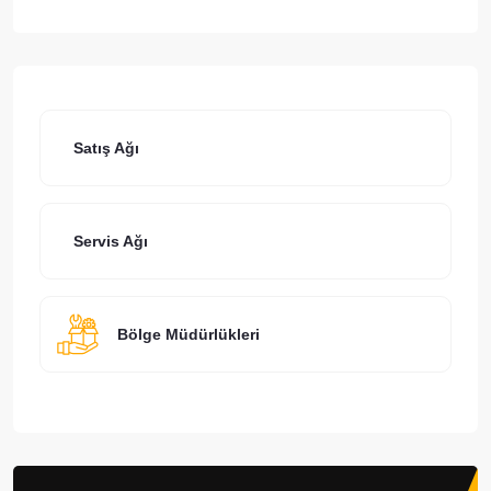
Satış Ağı
Servis Ağı
Bölge Müdürlükleri