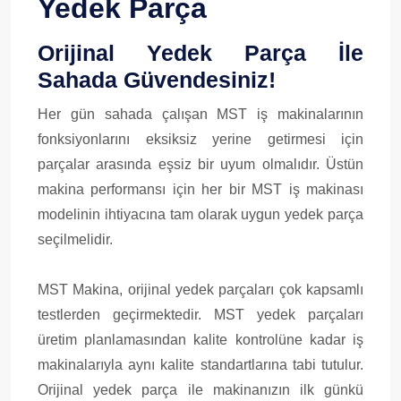
Yedek Parça
Orijinal Yedek Parça İle
Sahada Güvendesiniz!
Her gün sahada çalışan MST iş makinalarının
fonksiyonlarını eksiksiz yerine getirmesi için
parçalar arasında eşsiz bir uyum olmalıdır. Üstün
makina performansı için her bir MST iş makinası
modelinin ihtiyacına tam olarak uygun yedek parça
seçilmelidir.
MST Makina, orijinal yedek parçaları çok kapsamlı
testlerden geçirmektedir. MST yedek parçaları
üretim planlamasından kalite kontrolüne kadar iş
makinalarıyla aynı kalite standartlarına tabi tutulur.
Orijinal yedek parça ile makinanızın ilk günkü