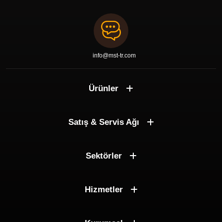
info@mst-tr.com
Ürünler
Satış & Servis Ağı
Sektörler
Hizmetler