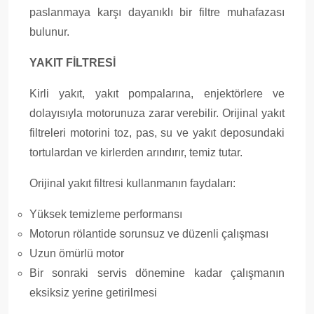
paslanmaya karşı dayanıklı bir filtre muhafazası
bulunur.
YAKIT FİLTRESİ
Kirli yakıt, yakıt pompalarına, enjektörlere ve
dolayısıyla motorunuza zarar verebilir. Orijinal yakıt
filtreleri motorini toz, pas, su ve yakıt deposundaki
tortulardan ve kirlerden arındırır, temiz tutar.
Orijinal yakıt filtresi kullanmanın faydaları:
Yüksek temizleme performansı
Motorun rölantide sorunsuz ve düzenli çalışması
Uzun ömürlü motor
Bir sonraki servis dönemine kadar çalışmanın
eksiksiz yerine getirilmesi