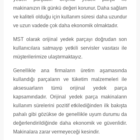
makinanızın ilk günkü değeri korunur. Daha sağlam
ve kaliteli olduğu için kullanım süresi daha uzundur
ve uzun vadede çok daha ekonomik olmaktadır.
MST olarak orijinal yedek parçayı doğrudan son
kullanıcılara satmayıp yetkili servisler vasıtası ile
müşterilerimize ulaştırmaktayız.
Genellikle ana firmaların üretim aşamasında
kullandığı parçaların ve tüketim malzemeleri ile
aksesuarların tümü orijinal yedek parça
kapsamındadır. Orijinal yedek parça makinaların
kullanım sürelerini pozitif etkilediğinden ilk bakışta
pahalı gibi gözükse de genellikle uyum durumu da
değerlendirildiğinde daha ekonomik ve güvenlidir.
Makinalara zarar vermeyeceği kesindir.